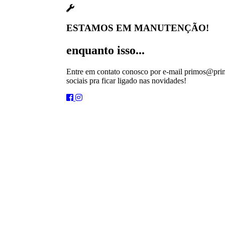
ESTAMOS EM MANUTENÇÃO!
enquanto isso...
Entre em contato conosco por e-mail primos@prim
sociais pra ficar ligado nas novidades!