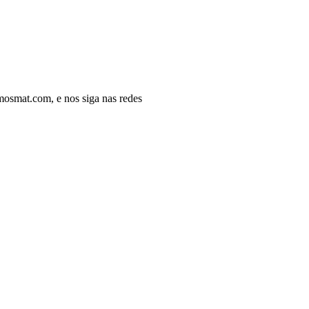
osmat.com, e nos siga nas redes