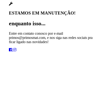
ESTAMOS EM MANUTENÇÃO!
enquanto isso...
Entre em contato conosco por e-mail
primos@primosmat.com, e nos siga nas redes sociais pra
ficar ligado nas novidades!