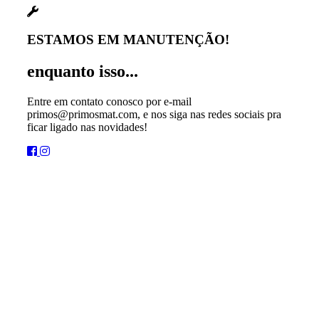
ESTAMOS EM MANUTENÇÃO!
enquanto isso...
Entre em contato conosco por e-mail
primos@primosmat.com, e nos siga nas redes sociais pra
ficar ligado nas novidades!