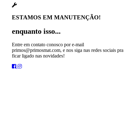
ESTAMOS EM MANUTENÇÃO!
enquanto isso...
Entre em contato conosco por e-mail
primos@primosmat.com, e nos siga nas redes sociais pra
ficar ligado nas novidades!