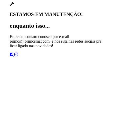
ESTAMOS EM MANUTENÇÃO!
enquanto isso...
Entre em contato conosco por e-mail
primos@primosmat.com, e nos siga nas redes sociais pra
ficar ligado nas novidades!