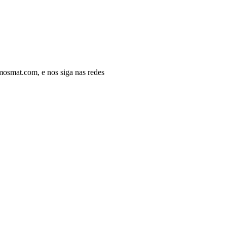
osmat.com, e nos siga nas redes