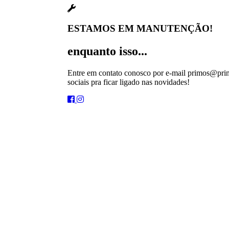
ESTAMOS EM MANUTENÇÃO!
enquanto isso...
Entre em contato conosco por e-mail primos@prim
sociais pra ficar ligado nas novidades!